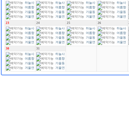
하늘사
하늘사
하늘사
하늘사
랑
여름향
랑
여름향
랑
여름향
랑
여름향
기
가을동
기
가을동
기
가을동
기
가을동
화
겨울연
화
겨울연
화
겨울연
화
겨울연
가
가
가
가
23
24
25
26
하늘사
하늘사
하늘사
하늘사
랑
여름향
랑
여름향
랑
여름향
랑
여름향
기
가을동
기
가을동
기
가을동
기
가을동
화
겨울연
화
겨울연
화
겨울연
화
겨울연
가
가
가
가
30
31
하늘사
하늘사
랑
여름향
랑
여름향
기
가을동
기
가을동
화
겨울연
화
겨울연
가
가