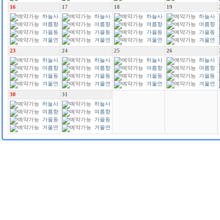
가
가
가
가
16
17
18
19
하늘사
하늘사
하늘사
하늘사
랑
여름향
랑
여름향
랑
여름향
랑
여름향
기
가을동
기
가을동
기
가을동
기
가을동
화
겨울연
화
겨울연
화
겨울연
화
겨울연
가
가
가
가
23
24
25
26
하늘사
하늘사
하늘사
하늘사
랑
여름향
랑
여름향
랑
여름향
랑
여름향
기
가을동
기
가을동
기
가을동
기
가을동
화
겨울연
화
겨울연
화
겨울연
화
겨울연
가
가
가
가
30
31
하늘사
하늘사
랑
여름향
랑
여름향
기
가을동
기
가을동
화
겨울연
화
겨울연
가
가