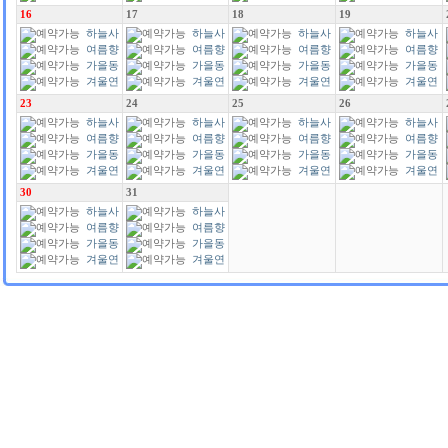
가
가
가
가
16
17
18
19
하늘사
하늘사
하늘사
하늘사
랑
여름향
랑
여름향
랑
여름향
랑
여름향
기
가을동
기
가을동
기
가을동
기
가을동
화
겨울연
화
겨울연
화
겨울연
화
겨울연
가
가
가
가
23
24
25
26
하늘사
하늘사
하늘사
하늘사
랑
여름향
랑
여름향
랑
여름향
랑
여름향
기
가을동
기
가을동
기
가을동
기
가을동
화
겨울연
화
겨울연
화
겨울연
화
겨울연
가
가
가
가
30
31
하늘사
하늘사
랑
여름향
랑
여름향
기
가을동
기
가을동
화
겨울연
화
겨울연
가
가