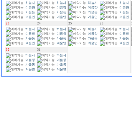
하늘사
하늘사
하늘사
하늘사
랑
여름향
랑
여름향
랑
여름향
랑
여름향
기
가을동
기
가을동
기
가을동
기
가을동
화
겨울연
화
겨울연
화
겨울연
화
겨울연
가
가
가
가
23
24
25
26
하늘사
하늘사
하늘사
하늘사
랑
여름향
랑
여름향
랑
여름향
랑
여름향
기
가을동
기
가을동
기
가을동
기
가을동
화
겨울연
화
겨울연
화
겨울연
화
겨울연
가
가
가
가
30
31
하늘사
하늘사
랑
여름향
랑
여름향
기
가을동
기
가을동
화
겨울연
화
겨울연
가
가