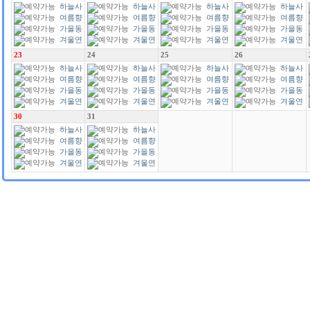
하늘사
하늘사
하늘사
하늘사
랑
여름향
랑
여름향
랑
여름향
랑
여름향
기
가을동
기
가을동
기
가을동
기
가을동
화
겨울연
화
겨울연
화
겨울연
화
겨울연
가
가
가
가
23
24
25
26
하늘사
하늘사
하늘사
하늘사
랑
여름향
랑
여름향
랑
여름향
랑
여름향
기
가을동
기
가을동
기
가을동
기
가을동
화
겨울연
화
겨울연
화
겨울연
화
겨울연
가
가
가
가
30
31
하늘사
하늘사
랑
여름향
랑
여름향
기
가을동
기
가을동
화
겨울연
화
겨울연
가
가